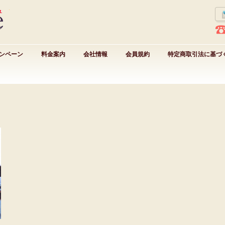
ンペーン
料金案内
会社情報
会員規約
特定商取引法に基づ