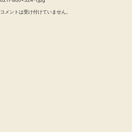
0211-800x324-1.jpg
コメントは受け付けていません。