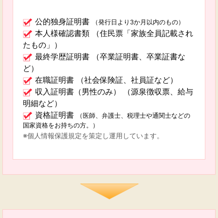
公的独身証明書
（発行日より3か月以内のもの）
本人様確認書類 （住民票「家族全員記載され
たもの」）
最終学歴証明書 （卒業証明書、卒業証書な
ど）
在職証明書 （社会保険証、社員証など）
収入証明書（男性のみ） （源泉徴収票、給与
明細など）
資格証明書
（医師、弁護士、税理士や通関士などの
国家資格をお持ちの方。）
※個人情報保護規定を策定し運用しています。