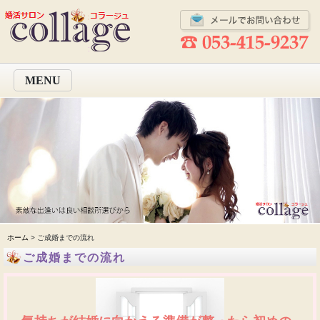
MENU
ホーム
> ご成婚までの流れ
ご成婚までの流れ