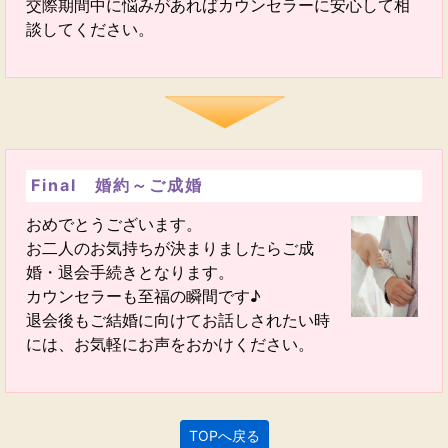
交際期間中に悩みがあればカウンセラーに安心して相
談してください。
Final 婚約～ご成婚
おめでとうございます。
お二人のお気持ちが決まりましたらご成
婚・退会手続きとなります。
カウンセラーも至福の瞬間です♪
退会後もご結婚に向けてお話しされたい時
には、お気軽にお声をおかけください。
TOPへ戻る