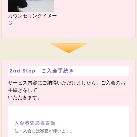
カウンセリングイメー
ジ
2nd Step ご入会手続き
サービス内容にご納得いただけましたら、ご入会のお
手続きをして
いただきます。
入会審査必要書類
注：入会には審査が伴います。