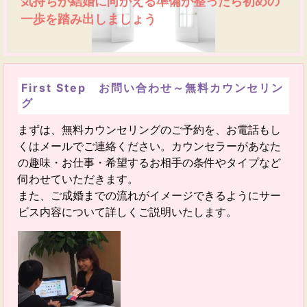
気持ちが結婚に向かえる準備が整ったら初めの
一歩を踏み出しましょう
First Step お問い合わせ～無料カウンセリン
グ
まずは、無料カウンセリングのご予約を、お電話もし
くはメールでご連絡ください。カウンセラーがあなた
の趣味・お仕事・希望するお相手の条件やタイプなど
伺わせていただきます。
また、ご成婚までの流れがイメージできるようにサー
ビス内容について詳しくご説明いたします。