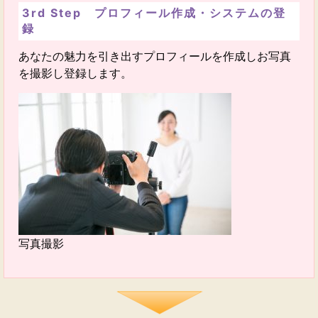
3rd Step プロフィール作成・システムの登
録
あなたの魅力を引き出すプロフィールを作成しお写真
を撮影し登録します。
写真撮影