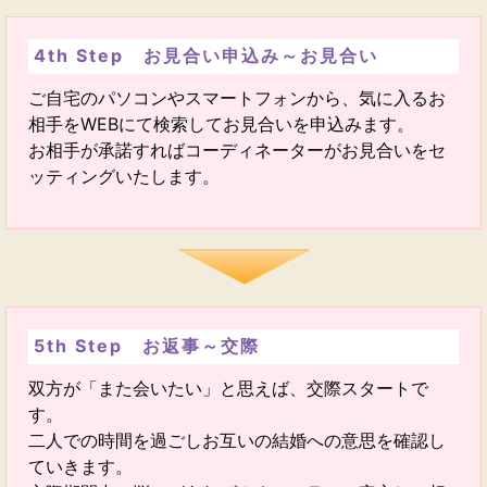
4th Step お見合い申込み～お見合い
ご自宅のパソコンやスマートフォンから、気に入るお
相手をWEBにて検索してお見合いを申込みます。
お相手が承諾すればコーディネーターがお見合いをセ
ッティングいたします。
5th Step お返事～交際
双方が「また会いたい」と思えば、交際スタートで
す。
二人での時間を過ごしお互いの結婚への意思を確認し
ていきます。