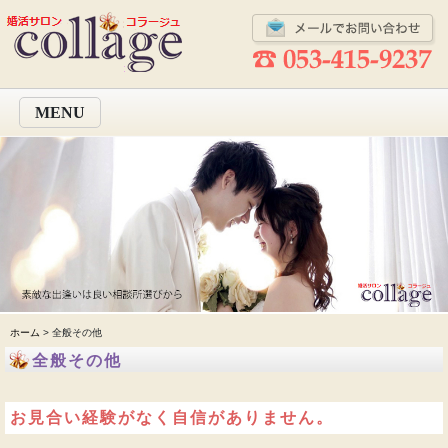
MENU
ホーム
> 全般その他
全般その他
お見合い経験がなく自信がありません。