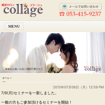
MENU
ホーム
>
2015年07月06日（月）12:59 PM
7/6(月)
セミナーを一新しました。
一般の方もご参加頂けるセミナーを開始！