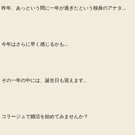
昨年、あっという間に一年が過ぎたという独身のアナタ…
今年はさらに早く感じるかも…
その一年の中には、誕生日も迎えます。
コラージュで婚活を始めてみませんか？