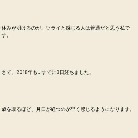
休みが明けるのが、ツライと感じる人は普通だと思う私で
す。
さて、2018年も…すでに3日経ちました。
歳を取るほど、月日が経つのが早く感じるようになります。