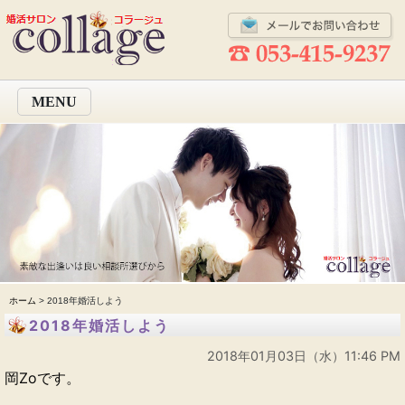
MENU
ホーム
> 2018年婚活しよう
2018年婚活しよう
2018年01月03日（水）11:46 PM
岡Zoです。