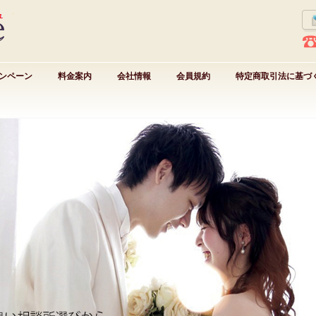
ンペーン
料金案内
会社情報
会員規約
特定商取引法に基づ