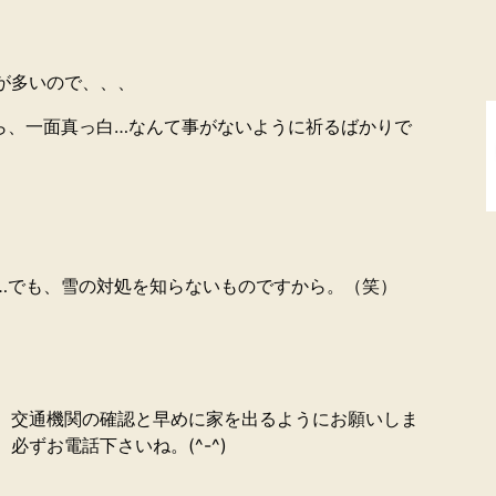
が多いので、、、
ら、一面真っ白…なんて事がないように祈るばかりで
…でも、雪の対処を知らないものですから。（笑）
、交通機関の確認と早めに家を出るようにお願いしま
必ずお電話下さいね。(^-^)