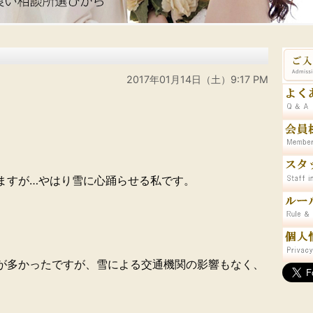
2017年01月14日（土）9:17 PM
ますが…やはり雪に心踊らせる私です。
が多かったですが、雪による交通機関の影響もなく、