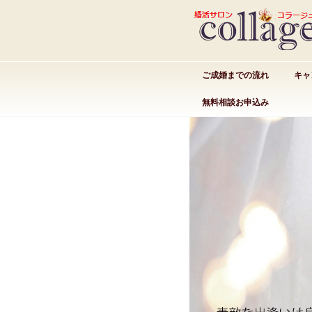
ご成婚までの流れ
キャ
無料相談お申込み