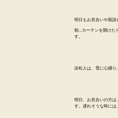
明日もお見合いや面談
朝…カーテンを開けた
す。
浜松人は、雪に心踊り
明日、お見合いの方は
す。遅れそうな時には、