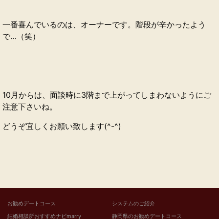
一番喜んでいるのは、オーナーです。階段が辛かったよう
で…（笑）
10月からは、面談時に3階まで上がってしまわないようにご
注意下さいね。
どうぞ宜しくお願い致します(^-^)
お勧めデートコース
システムのご紹介
結婚相談所おすすめナビmarry
静岡県のお勧めデートコース