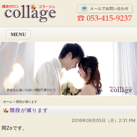
MENU
ホーム
> 階段が減ります
階段が減ります
2016年09月05日（月）2:31 PM
岡Zoです。