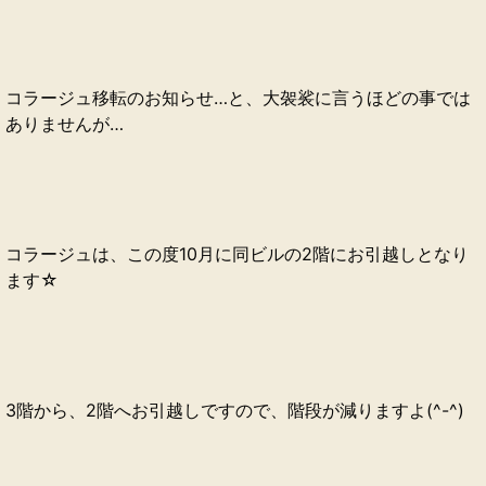
コラージュ移転のお知らせ…と、大袈裟に言うほどの事では
ありませんが…
コラージュは、この度10月に同ビルの2階にお引越しとなり
ます☆
3階から、2階へお引越しですので、階段が減りますよ(^-^)