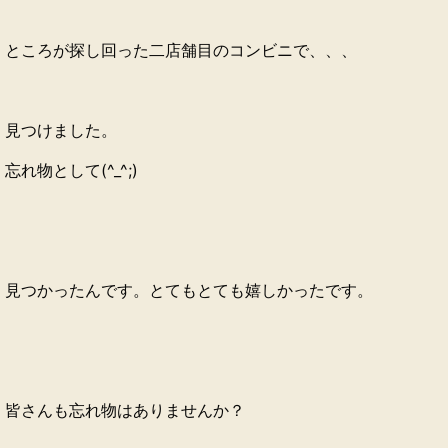
ところが探し回った二店舗目のコンビニで、、、
見つけました。
忘れ物として(^_^;)
見つかったんです。とてもとても嬉しかったです。
皆さんも忘れ物はありませんか？