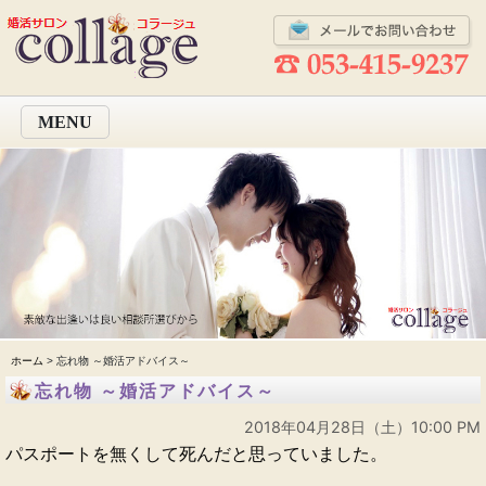
MENU
ホーム
> 忘れ物 ～婚活アドバイス～
忘れ物 ～婚活アドバイス～
2018年04月28日（土）10:00 PM
パスポートを無くして死んだと思っていました。