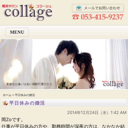
MENU
ホーム
> 平日休みの婚活
平日休みの婚活
2014年12月24日（水）1:42 AM
岡Zoです。
仕事が平日休みの方や、勤務時間が深夜の方は、なかなか結