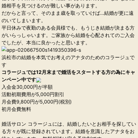
婚相手を見つけるのが難しい事があります。
だからと言って、そのまま歳を取っていけば…結婚が更に遠
のいてしまいます。
平日休みで夜勤のある会員様でも、もうじき結婚が決まる方
がいらっしゃいます。ご家族から結婚を心配されてのご入会
でしたが、本当に良かったと思います。
浜松市の結婚を本気でお考えのアナタのためのコラージュで
す
コラージュでは12月末まで婚活をスタートする方の為にキャ
ンペーン中です
入会金30,000円が半額
活動初期費用が5,000円割引
月会費9,800円が5,000円(税別)
初月会費無料
婚活サロン コラージュには、結婚したいとお相手を探してい
る方々が既に登録されています。結婚を意識したアナタをお