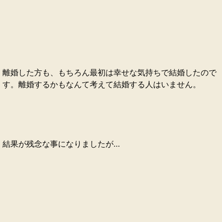
離婚した方も、もちろん最初は幸せな気持ちで結婚したので
す。離婚するかもなんて考えて結婚する人はいません。
結果が残念な事になりましたが…