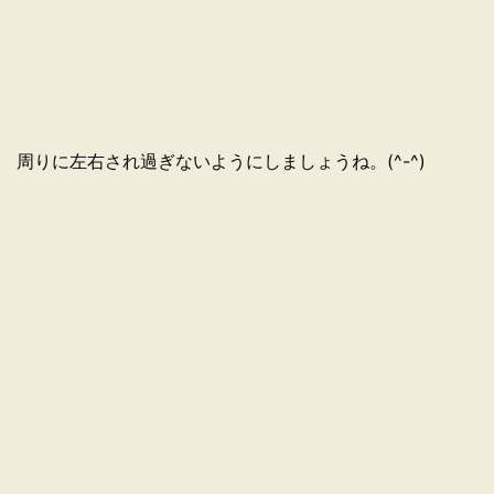
周りに左右され過ぎないようにしましょうね。(^-^)