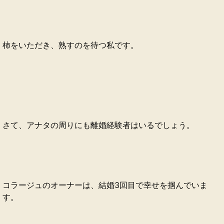
柿をいただき、熟すのを待つ私です。
さて、アナタの周りにも離婚経験者はいるでしょう。
コラージュのオーナーは、結婚3回目で幸せを掴んでいま
す。