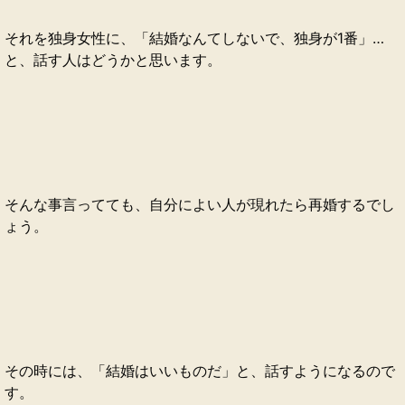
それを独身女性に、「結婚なんてしないで、独身が1番」…
と、話す人はどうかと思います。
そんな事言ってても、自分によい人が現れたら再婚するでし
ょう。
その時には、「結婚はいいものだ」と、話すようになるので
す。