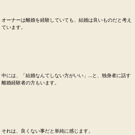
オーナーは離婚を経験していても、結婚は良いものだと考え
ています。
中には、「結婚なんてしない方がいい」…と、独身者に話す
離婚経験者の方もいます。
それは、良くない事だと単純に感じます。