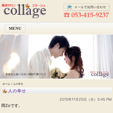
MENU
ホーム
> 人の幸せ
人の幸せ
2015年11月25日（水）5:45 PM
岡Zoです。