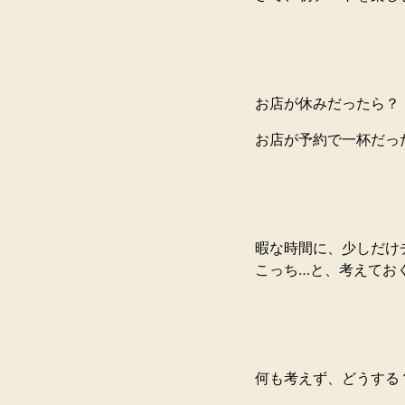
お店が休みだったら？
お店が予約で一杯だっ
暇な時間に、少しだけ
こっち…と、考えてお
何も考えず、どうする