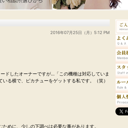
2016年07月25日（月）5:12 PM
ロードしたオーナーですが…「この機種は対応していま
ている横で、ピカチューをゲットする私です。（笑）
むために、少しの下調べは必要な事があります。