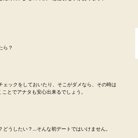
たら？
チェックをしておいたり、そこがダメなら、その時は
くことでアナタも安心出来るでしょう。
？どうしたい？…そんな初デートではいけません。