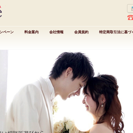
ンペーン
料金案内
会社情報
会員規約
特定商取引法に基づ