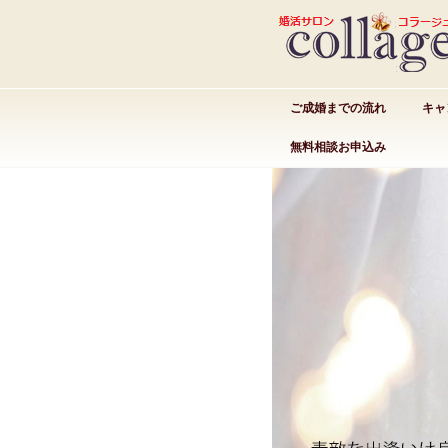
ご成婚までの流れ
キャ
無料相談お申込み