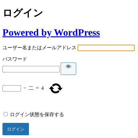
ログイン
Powered by WordPress
ユーザー名またはメールアドレス
パスワード
−
二
=
4
ログイン状態を保存する