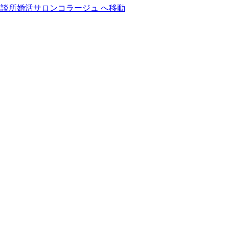
相談所婚活サロンコラージュ へ移動