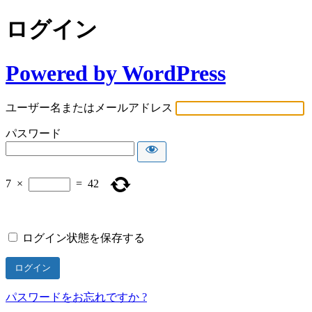
ログイン
Powered by WordPress
ユーザー名またはメールアドレス
パスワード
7
×
=
42
ログイン状態を保存する
パスワードをお忘れですか ?