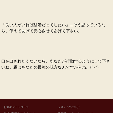
「良い人がいれば結婚だってしたい」…そう思っているな
ら、伝えてあげて安心させてあげて下さい。
口を出されたくないなら、あなたが行動するようにして下さ
いね。親はあなたの最強の味方なんですからね。(^-^)
お勧めデートコース
システムのご紹介