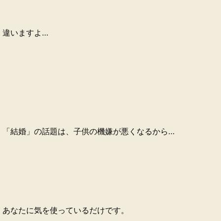
違いますよ…
「結婚」の話題は、子供の機嫌が悪くなるから…
あなたに気を使っているだけです。