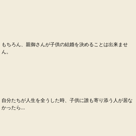
もちろん、親御さんが子供の結婚を決めることは出来ませ
ん。
自分たちが人生を全うした時、子供に誰も寄り添う人が居な
かったら…