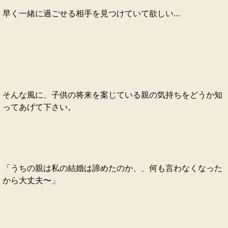
早く一緒に過ごせる相手を見つけていて欲しい…
そんな風に、子供の将来を案じている親の気持ちをどうか知
ってあげて下さい。
「うちの親は私の結婚は諦めたのか、、何も言わなくなった
から大丈夫〜」