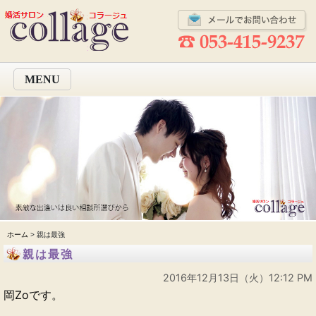
MENU
ホーム
> 親は最強
親は最強
2016年12月13日（火）12:12 PM
岡Zoです。