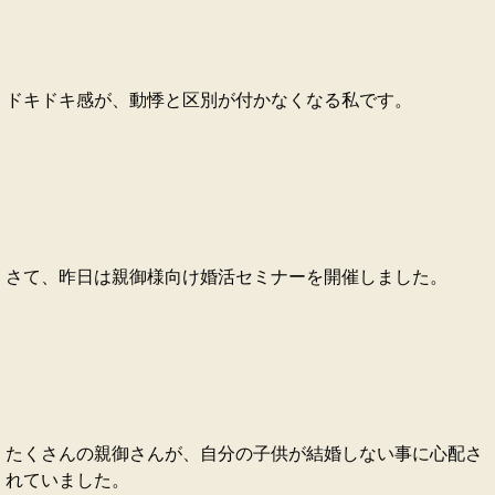
ドキドキ感が、動悸と区別が付かなくなる私です。
さて、昨日は親御様向け婚活セミナーを開催しました。
たくさんの親御さんが、自分の子供が結婚しない事に心配さ
れていました。