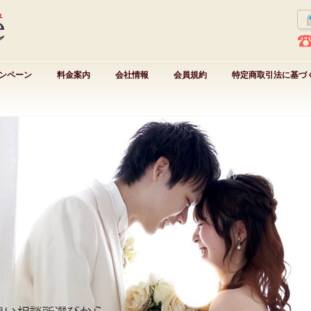
ンペーン
料金案内
会社情報
会員規約
特定商取引法に基づ