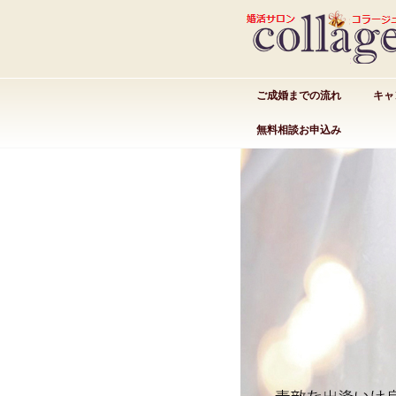
ご成婚までの流れ
キャ
無料相談お申込み