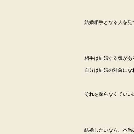
結婚相手となる人を見
相手は結婚する気があ
自分は結婚の対象にな
それを探らなくていい
結婚したいなら、本当の