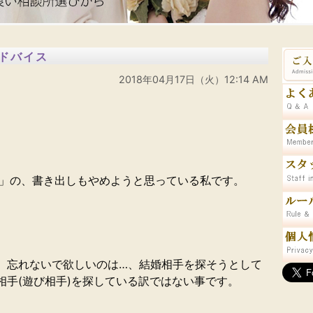
ドバイス
2018年04月17日（火）12:14 AM
。」の、書き出しもやめようと思っている私です。
、忘れないで欲しいのは…、結婚相手を探そうとして
相手(遊び相手)を探している訳ではない事です。